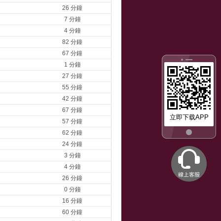
26 分鐘
7 分鐘
4 分鐘
82 分鐘
67 分鐘
1 分鐘
27 分鐘
55 分鐘
42 分鐘
67 分鐘
立即下载APP
57 分鐘
62 分鐘
24 分鐘
3 分鐘
4 分鐘
26 分鐘
0 分鐘
16 分鐘
60 分鐘