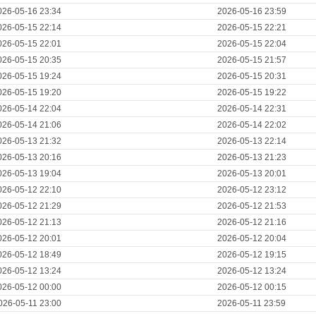
026-05-16 23:34
2026-05-16 23:59
026-05-15 22:14
2026-05-15 22:21
026-05-15 22:01
2026-05-15 22:04
026-05-15 20:35
2026-05-15 21:57
026-05-15 19:24
2026-05-15 20:31
026-05-15 19:20
2026-05-15 19:22
026-05-14 22:04
2026-05-14 22:31
026-05-14 21:06
2026-05-14 22:02
026-05-13 21:32
2026-05-13 22:14
026-05-13 20:16
2026-05-13 21:23
026-05-13 19:04
2026-05-13 20:01
026-05-12 22:10
2026-05-12 23:12
026-05-12 21:29
2026-05-12 21:53
026-05-12 21:13
2026-05-12 21:16
026-05-12 20:01
2026-05-12 20:04
026-05-12 18:49
2026-05-12 19:15
026-05-12 13:24
2026-05-12 13:24
026-05-12 00:00
2026-05-12 00:15
026-05-11 23:00
2026-05-11 23:59