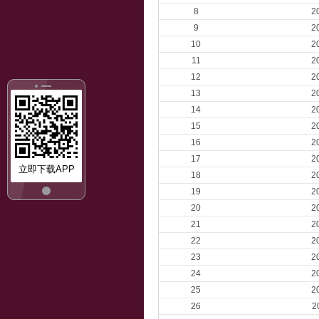
8
2
9
2
10
2
11
2
12
2
13
2
14
2
15
2
16
2
17
2
立即下载APP
18
2
19
2
20
2
21
2
22
2
23
2
24
2
25
2
26
2